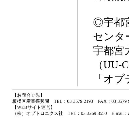
◎
宇都
センタ
宇都宮
（UU-
「オプ
【お問合せ先】
板橋区産業振興課 TEL：03-3579-2193 FAX：03-3579-9756 E-m
【WEBサイト運営】
（株）オプトロニクス社 TEL：03-3269-3550 E-mail：adverti