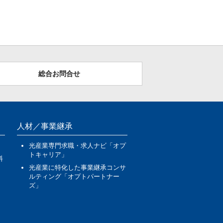
総合お問合せ