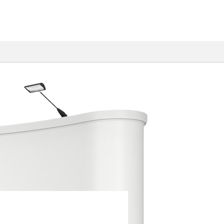
出展のみどころ