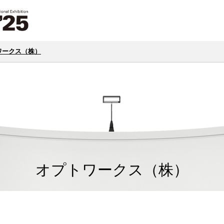
ワークス（株）
オプトワークス（株）