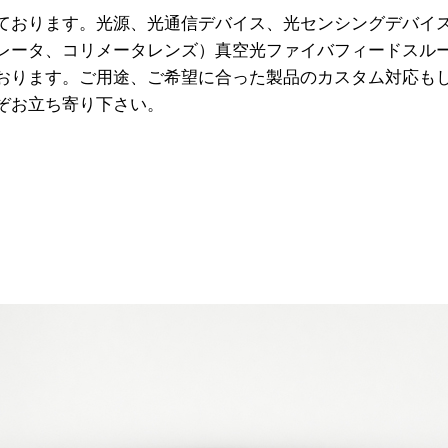
ております。光源、光通信デバイス、光センシングデバイス
レータ、コリメータレンズ）真空光ファイバフィードスル
おります。ご用途、ご希望に合った製品のカスタム対応も
ぞお立ち寄り下さい。