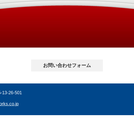
お問い合わせフォーム
-26-501
orks.co.jp