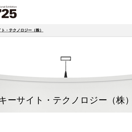
イト・テクノロジー（株）
キーサイト・テクノロジー（株