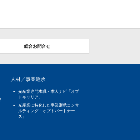
総合お問合せ