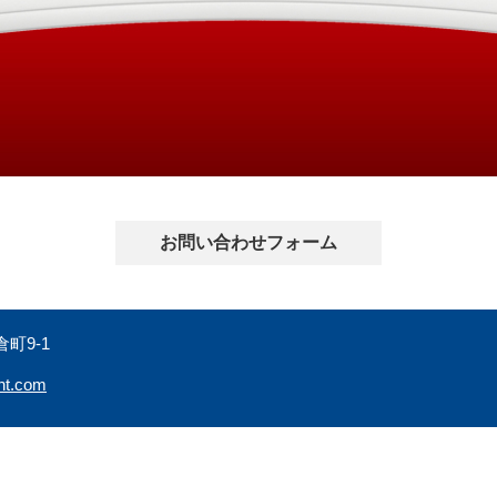
お問い合わせフォーム
町9-1
ht.com