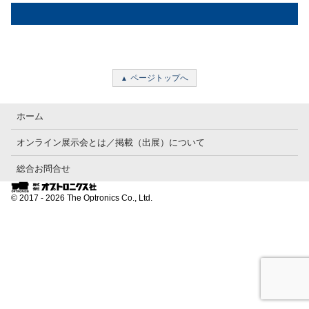
ページトップへ
ホーム
オンライン展示会とは／掲載（出展）について
総合お問合せ
© 2017 - 2026 The Optronics Co., Ltd.