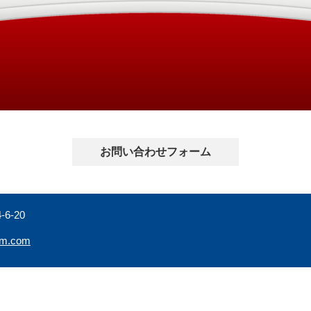
お問い合わせフォーム
6-20
tem.com