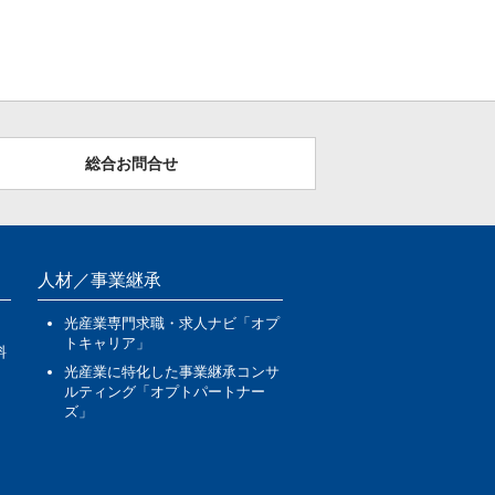
総合お問合せ