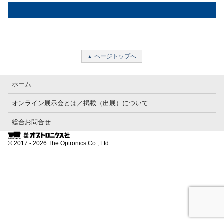
ページトップへ
ホーム
オンライン展示会とは／掲載（出展）について
総合お問合せ
© 2017 - 2026 The Optronics Co., Ltd.