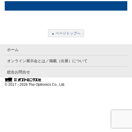
ページトップへ
ホーム
オンライン展示会とは／掲載（出展）について
総合お問合せ
© 2017 - 2026 The Optronics Co., Ltd.