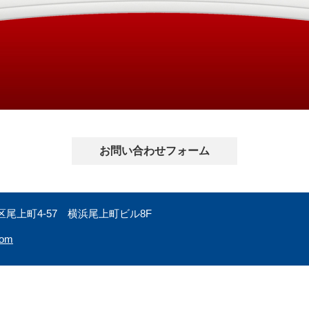
お問い合わせフォーム
尾上町4-57 横浜尾上町ビル8F
com