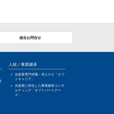
総合お問合せ