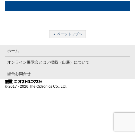
ページトップへ
ホーム
オンライン展示会とは／掲載（出展）について
総合お問合せ
© 2017 - 2026 The Optronics Co., Ltd.