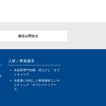
総合お問合せ