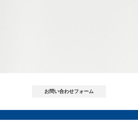
お問い合わせフォーム