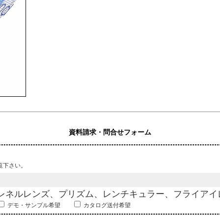
資料請求・問合せフォーム
覧下さい。
フレネルレンズ、プリズム、レンチキュラー、フライアイ
デモ・サンプル希望
カタログ送付希望