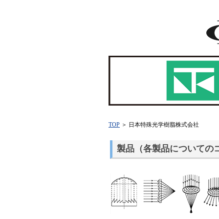
TOP
＞ 日本特殊光学樹脂株式会社
製品（各製品についての