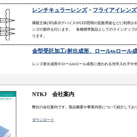
レンチキュラーレンズ
・
フライアイレンズ
裸眼立体(3D)表示デバイスやLED照明の拡散用途などに利用
ンズの製作を行います。 各種標準製品としてのラインナップ
ります。
金型受託加工(射出成形、ロールtoロール成
レンズ射出成形やロールtoロール成形に使われる光学入れ子や
NTKJ 会社案内
弊社の会社案内です。製品概要や事業内容について紹介してお
ダウンロード