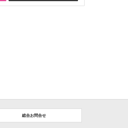
総合お問合せ