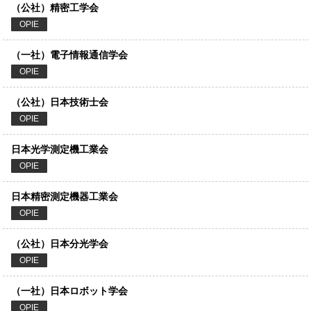
（公社）精密工学会
OPIE
（一社）電子情報通信学会
OPIE
（公社）日本技術士会
OPIE
日本光学測定機工業会
OPIE
日本精密測定機器工業会
OPIE
（公社）日本分光学会
OPIE
（一社）日本ロボット学会
OPIE