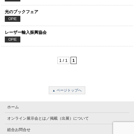
光のブックフェア
OPIE
レーザー輸入振興協会
OPIE
1 / 1
1
ページトップへ
ホーム
オンライン展示会とは／掲載（出展）について
総合お問合せ