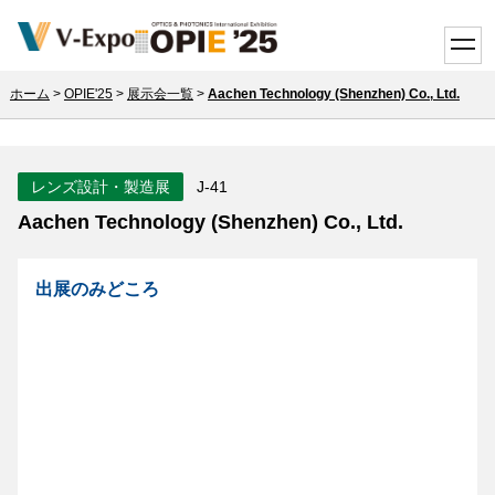
toggle
ホーム
>
OPIE'25
>
展示会一覧
>
Aachen Technology (Shenzhen) Co., Ltd.
レンズ設計・製造展
J-41
Aachen Technology (Shenzhen) Co., Ltd.
出展のみどころ