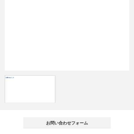
出展のみどころ
お問い合わせフォーム