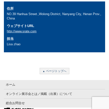
住所
NO.39 Hanhua Street.,Wolong District, Nanyang City, Henan Prov.,
China
ウェブサイトURL
http://www.srate.com
担当
Lisa zhao
ページトップへ
ホーム
オンライン展示会とは／掲載（出展）について
総合お問合せ