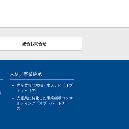
総合お問合せ