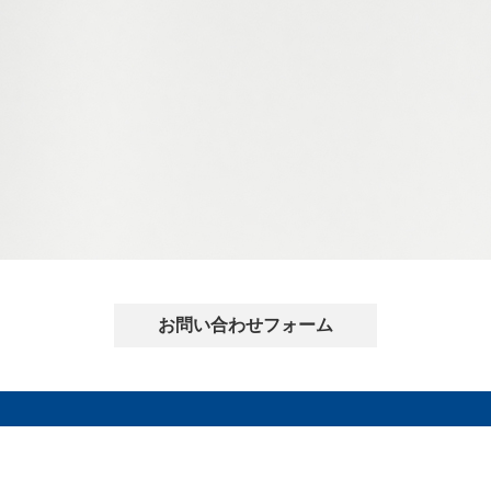
お問い合わせフォーム