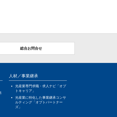
総合お問合せ