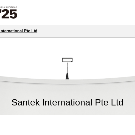
International Pte Ltd
Santek International Pte Ltd