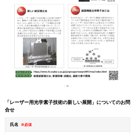
「レーザー用光学素子技術の新しい展開」についてのお問
合せ
氏名
※必須