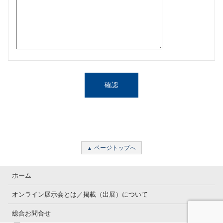
ページトップへ
ホーム
オンライン展示会とは／掲載（出展）について
総合お問合せ