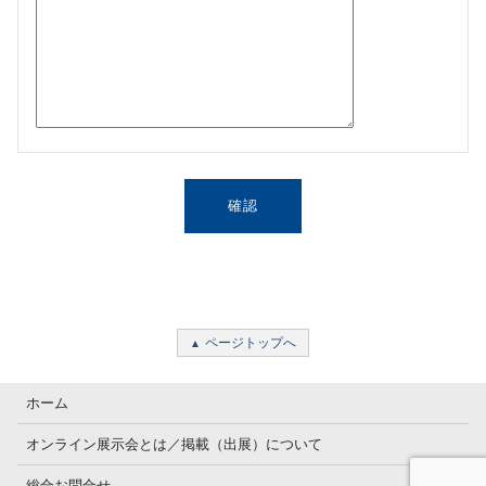
ページトップへ
ホーム
オンライン展示会とは／掲載（出展）について
総合お問合せ