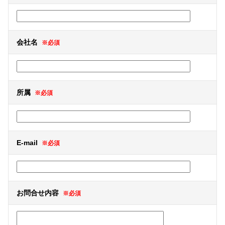
会社名
※必須
所属
※必須
E-mail
※必須
お問合せ内容
※必須