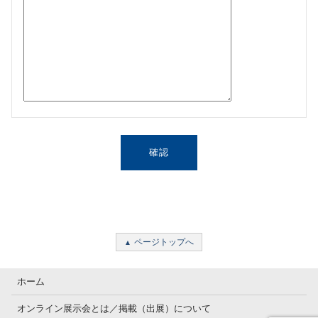
ページトップへ
ホーム
オンライン展示会とは／掲載（出展）について