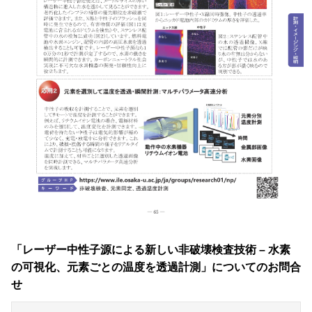
「レーザー中性子源による新しい非破壊検査技術 – 水素
の可視化、元素ごとの温度を透過計測」についてのお問合
せ