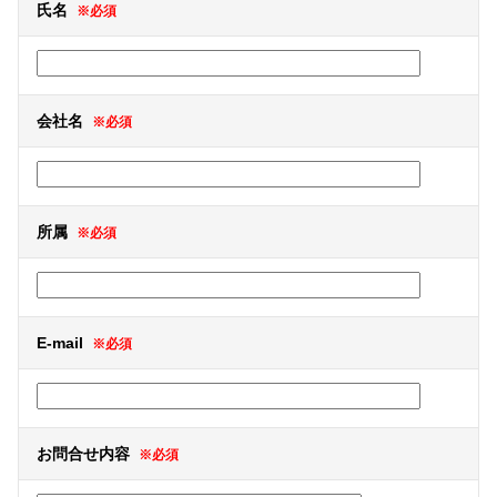
氏名
※必須
会社名
※必須
所属
※必須
E-mail
※必須
お問合せ内容
※必須