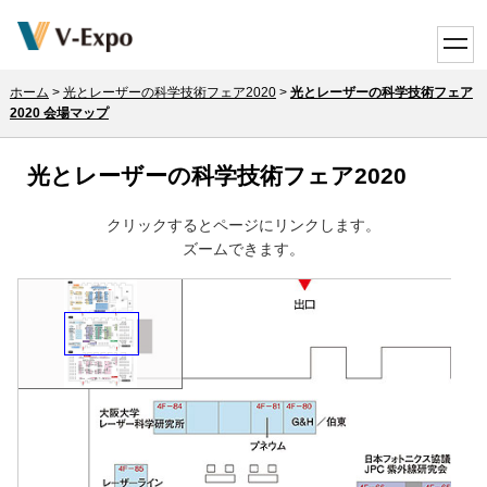
toggle
ホーム
>
光とレーザーの科学技術フェア2020
>
光とレーザーの科学技術フェア
2020 会場マップ
光とレーザーの科学技術フェア2020
クリックするとページにリンクします。
ズームできます。