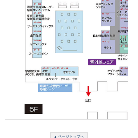
ページトップへ