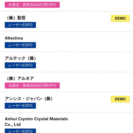
光通信・要素技術&応用EXPO
（株）彩世
DEMO
レーザーEXPO
Altechna
レーザーEXPO
アルテック（株）
レーザーEXPO
（株）アルネア
光通信・要素技術&応用EXPO
アンシス・ジャパン（株）
DEMO
レーザーEXPO
Anhui Crystro Crystal Materials
Co., Ltd
レーザーEXPO